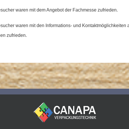
esucher waren mit dem Angebot der Fachmesse zufrieden.
sucher waren mit den Informations- und Kontaktmöglichkeiten 
en zufrieden.