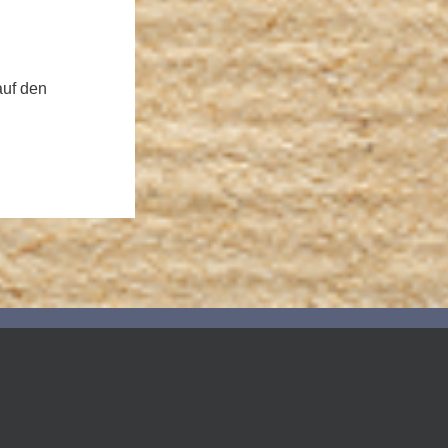
auf den