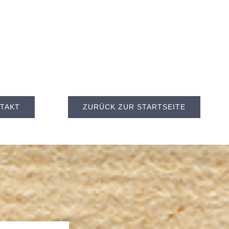
TAKT
ZURÜCK ZUR STARTSEITE