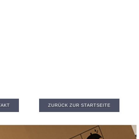
TAKT
ZURÜCK ZUR STARTSEITE