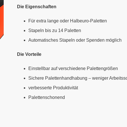
Die Eigenschaften
Für extra lange oder Halbeuro-Paletten
Stapeln bis zu 14 Paletten
Automatisches Stapeln oder Spenden möglich
Die Vorteile
Einstellbar auf verschiedene Palettengrößen
Sichere Palettenhandhabung – weniger Arbeits
verbesserte Produktivität
Palettenschonend