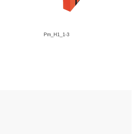
Pm_H1_1-3