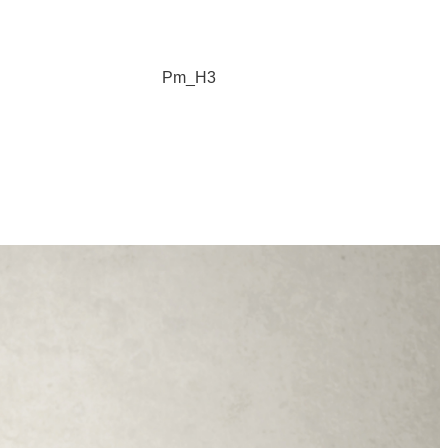
Pm_H3