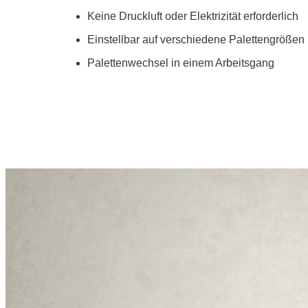
Keine Druckluft oder Elektrizität erforderlich
Einstellbar auf verschiedene Palettengrößen
Palettenwechsel in einem Arbeitsgang