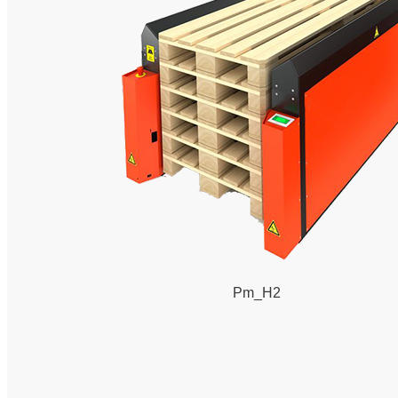
Pm_H2