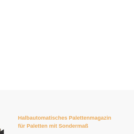
Halbautomatisches Palettenmagazin
für Paletten mit Sondermaß