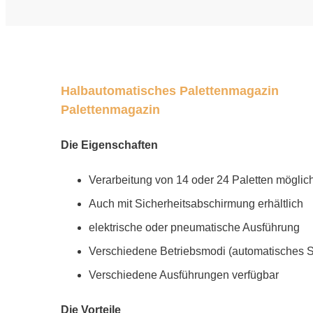
Halbautomatisches Palettenmagazin
Palettenmagazin
Die Eigenschaften
Verarbeitung von 14 oder 24 Paletten möglic
Auch mit Sicherheitsabschirmung erhältlich
elektrische oder pneumatische Ausführung
Verschiedene Betriebsmodi (automatisches 
Verschiedene Ausführungen verfügbar
Die Vorteile