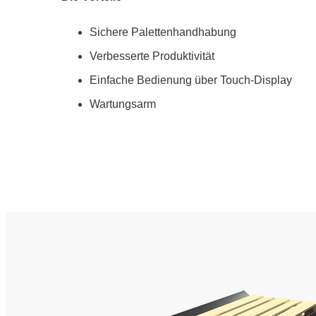
Sichere Palettenhandhabung
Verbesserte Produktivität
Einfache Bedienung über Touch-Display
Wartungsarm