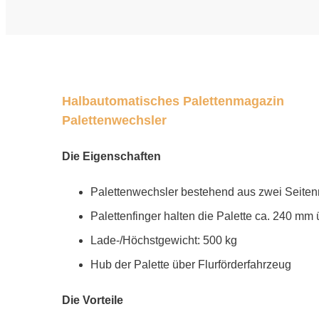
Halbautomatisches Palettenmagazin
Palettenwechsler
Die Eigenschaften
Palettenwechsler bestehend aus zwei Seite
Palettenfinger halten die Palette ca. 240 m
Lade-/Höchstgewicht: 500 kg
Hub der Palette über Flurförderfahrzeug
Die Vorteile