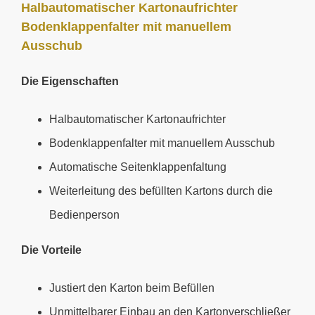
Halbautomatischer Kartonaufrichter
Bodenklappenfalter mit manuellem
Ausschub
Die Eigenschaften
Halbautomatischer Kartonaufrichter
Bodenklappenfalter mit manuellem Ausschub
Automatische Seitenklappenfaltung
Weiterleitung des befüllten Kartons durch die
Bedienperson
Die Vorteile
Justiert den Karton beim Befüllen
Unmittelbarer Einbau an den Kartonverschließer