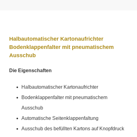
Halbautomatischer Kartonaufrichter
Bodenklappenfalter mit pneumatischem
Ausschub
Die Eigenschaften
Halbautomatischer Kartonaufrichter
Bodenklappenfalter mit pneumatischem
Ausschub
Automatische Seitenklappenfaltung
Ausschub des befüllten Kartons auf Knopfdruck