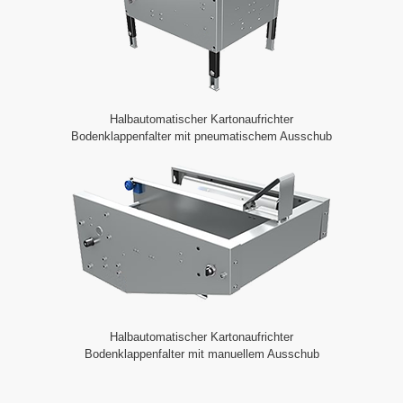
Halbautomatischer Kartonaufrichter
Bodenklappenfalter mit pneumatischem Ausschub
Halbautomatischer Kartonaufrichter
Bodenklappenfalter mit manuellem Ausschub