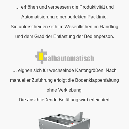
… erhöhen und verbessern die Produktivität und
Automatisierung einer perfekten Packlinie.
Sie unterscheiden sich im Wesentlichen im Handling
und dem Grad der Entlastung der Bedienperson.
… eignen sich für wechselnde Kartongrößen. Nach
manueller Zuführung erfolgt die Bodenklappenfaltung
ohne Verklebung.
Die anschließende Befüllung wird erleichtert.