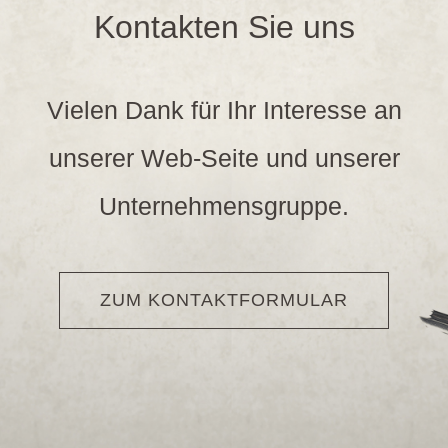
Kontakten Sie uns
Vielen Dank für Ihr Interesse an
unserer Web-Seite und unserer
Unternehmensgruppe.
ZUM KONTAKTFORMULAR