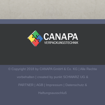
© Copyright 2018 by CANAPA GmbH & Co. KG | Alle Rechte
vorbehalten | created by
punkt SCHWARZ UG &
PARTNER
|
AGB
|
Impressum
|
Datenschutz &
Haftungsausschluß