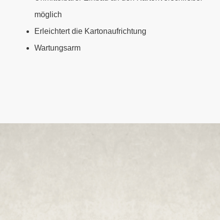
möglich
Erleichtert die Kartonaufrichtung
Wartungsarm