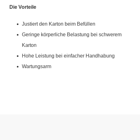
Die Vorteile
Justiert den Karton beim Befüllen
Geringe körperliche Belastung bei schwerem
Karton
Hohe Leistung bei einfacher Handhabung
Wartungsarm