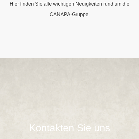
Hier finden Sie alle wichtigen Neuigkeiten rund um die
CANAPA-Gruppe.
Kontakten Sie uns